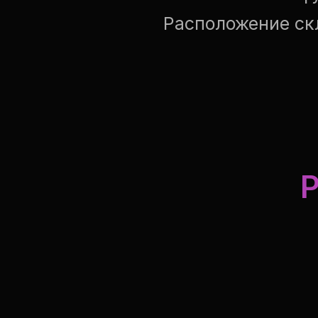
Расположение ск