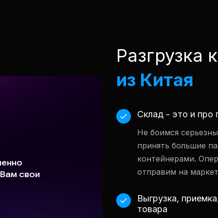
Разгрузка 
из Китая
Склад - это и про
Не боимся серьезны
принять большие па
контейнерами. Опер
отправим на маркет
Выгрузка, приемка
товара